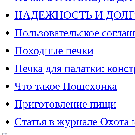
НАДЕЖНОСТЬ И ДОЛГ
Пользовательское согла
Походные печки
Печка для палатки: конс
Что такое Пошехонка
Приготовление пищи
Статья в журнале Охота 