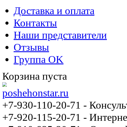
Доставка и оплата
Контакты
Наши представители
Отзывы
Группа OK
Корзина пуста
+7-930-110-20-71
- Консуль
+7-920-115-20-71 - Интерне