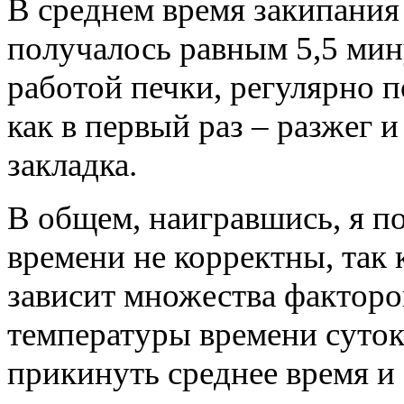
В среднем время закипания 
получалось равным 5,5 мину
работой печки, регулярно п
как в первый раз – разжег 
закладка.
В общем, наигравшись, я п
времени не корректны, так 
зависит множества факторов
температуры времени суто
прикинуть среднее время и 