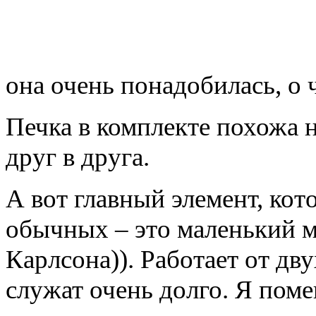
она очень понадобилась, о 
Печка в комплекте похожа н
друг в друга.
А вот главный элемент, кот
обычных – это маленький м
Карлсона)). Работает от дв
служат очень долго. Я поме