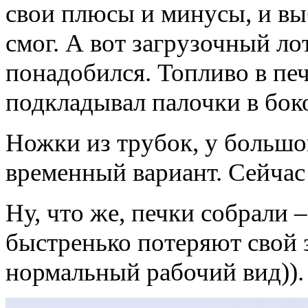
свои плюсы и минусы, и вы
смог. А вот загрузочный ло
понадобился. Топливо в печ
подкладывал палочки в боко
Ножки из трубок, у большо
временный вариант. Сейчас
Ну, что же, печки собрали 
быстренько потеряют свой 
нормальный рабочий вид)).