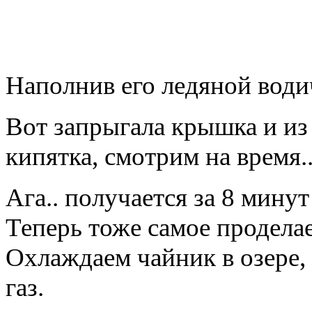
Наполнив его ледяной води
Вот запрыгала крышка и из
кипятка, смотрим на время.
Ага.. получается за 8 мину
Теперь тоже самое проделае
Охлаждаем чайник в озере, 
газ.