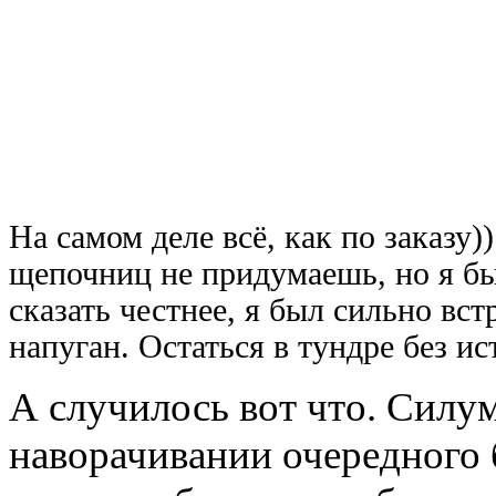
На самом деле всё, как по заказу
щепочниц не придумаешь, но я бы
сказать честнее, я был сильно вст
напуган. Остаться в тундре без и
А случилось вот что. Силум
наворачивании очередного 