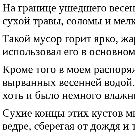
На границе ушедшего весен
сухой травы, соломы и мел
Такой мусор горит ярко, жа
использовал его в основном
Кроме того в моем распоря
вырванных весенней водой.
хоть и было немного влажн
Сухие концы этих кустов м
ведре, сберегая от дождя и 