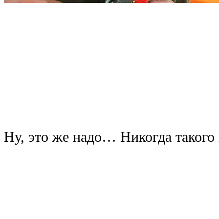
Ну, это же надо… Никогда такого 