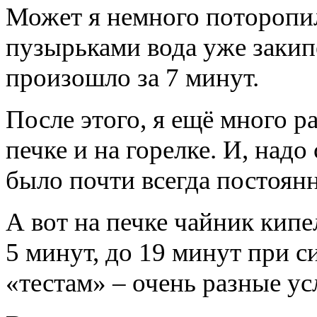
Может я немного поторопи
пузырьками вода уже закипе
произошло за 7 минут.
После этого, я ещё много р
печке и на горелке. И, надо
было почти всегда постоянн
А вот на печке чайник кипе
5 минут, до 19 минут при с
«тестам» – очень разные ус