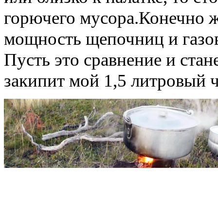
горючего мусора.Конечно ж
мощность щепочниц и газов
Пусть это сравнение и стан
закипит мой 1,5 литровый 