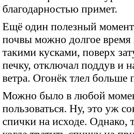
благодарностью примет.
Ещё один полезный момент 
почвы можно долгое время 
такими кусками, поверх зат
печку, отключал поддув и н
ветра. Огонёк тлел больше 
Можно было в любой момент
пользоваться. Ну, это уж с
спички на исходе. Однако, 