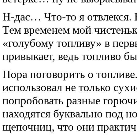
Н-дас… Что-то я отвлекся.
Тем временем мой чистеньк
«голубому топливу» в первы
привыкает, ведь топливо бы
Пора поговорить о топливе.
использовал не только сух
попробовать разные горючи
находятся буквально под н
щепочниц, что они практич