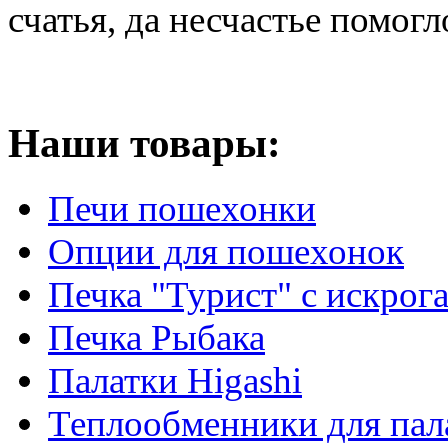
счатья, да несчастье помогл
Наши товары:
Печи пошехонки
Опции для пошехонок
Печка "Турист" с искрог
Печка Рыбака
Палатки Higashi
Теплообменники для пал