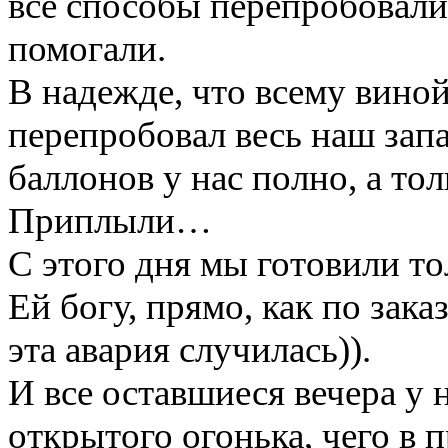
все способы перепробовали 
помогали.
В надежде, что всему виной
перепробовал весь наш запа
баллонов у нас полно, а тол
Приплыли…
С этого дня мы готовили т
Ей богу, прямо, как по зак
эта авария случилась)).
И все оставшиеся вечера у 
открытого огонька, чего в