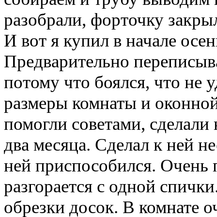
разобрали, форточку закры
И вот я купил в начале ос
Предварительно переписывал
потому что боялся, что не 
размеры комнаты и оконной
помогли советами, сделали
два месяца. Сделал к ней н
ней приспособился. Очень 
разгорается с одной спички.
обрезки досок. В комнате о