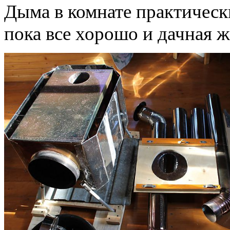
Дыма в комнате практически
пока все хорошо и дачная ж