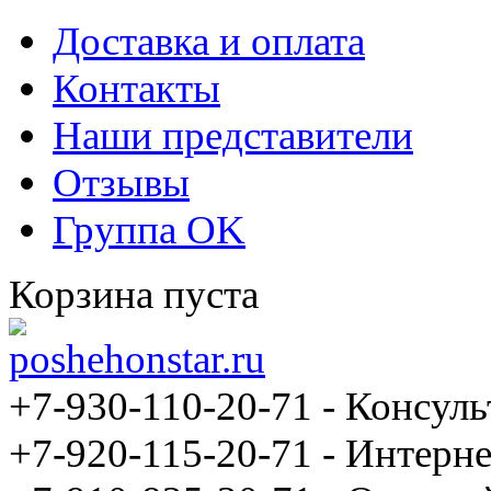
Доставка и оплата
Контакты
Наши представители
Отзывы
Группа OK
Корзина пуста
+7-930-110-20-71
- Консуль
+7-920-115-20-71 - Интерне