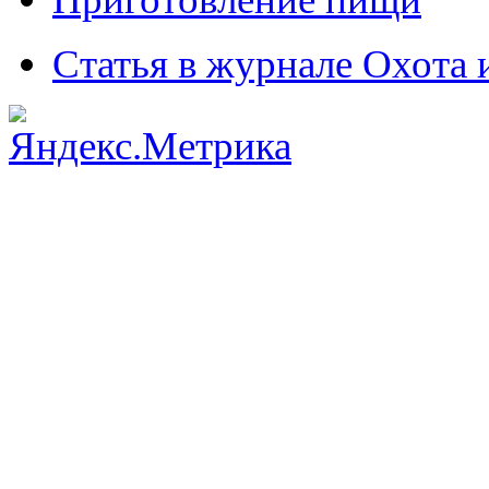
Статья в журнале Охота 