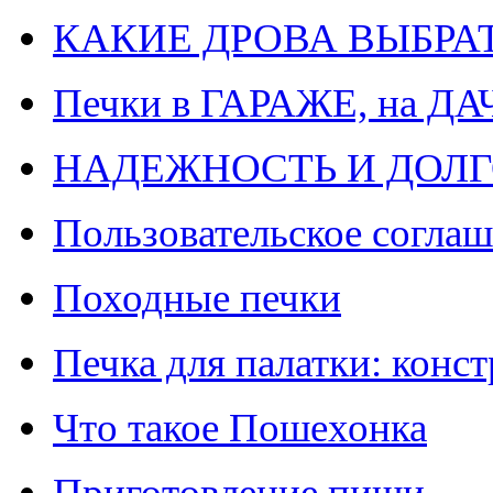
КАКИЕ ДРОВА ВЫБРА
Печки в ГАРАЖЕ, на ДА
НАДЕЖНОСТЬ И ДОЛГ
Пользовательское согла
Походные печки
Печка для палатки: конс
Что такое Пошехонка
Приготовление пищи