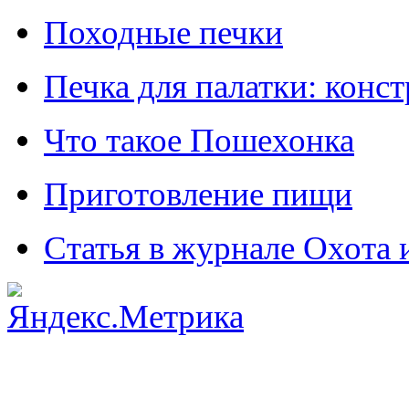
Походные печки
Печка для палатки: конс
Что такое Пошехонка
Приготовление пищи
Статья в журнале Охота 