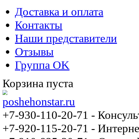
Доставка и оплата
Контакты
Наши представители
Отзывы
Группа OK
Корзина пуста
+7-930-110-20-71
- Консуль
+7-920-115-20-71 - Интерне