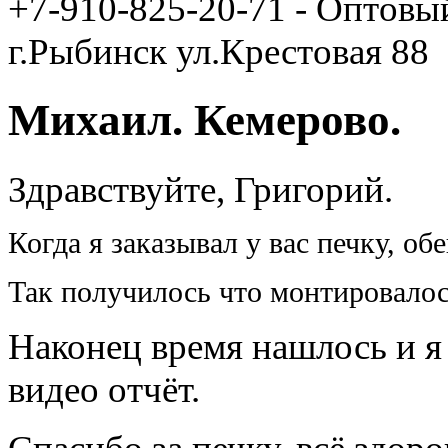
+7-910-825-20-71 - Оптовы
г.Рыбинск ул.Крестовая 88
Михаил. Кемерово.
Здравствуйте, Григорий.
Когда я заказывал у вас печку, об
Так получилось что монтировалось
Наконец время нашлось и я
видео отчёт.