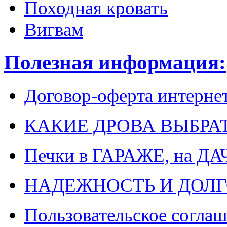
Походная кровать
Вигвам
Полезная информация:
Договор-оферта интерне
КАКИЕ ДРОВА ВЫБРА
Печки в ГАРАЖЕ, на ДА
НАДЕЖНОСТЬ И ДОЛГ
Пользовательское согла