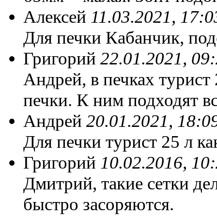
Алексей
11.03.2021, 17:0
Для печки Кабанчик, под
Григорий
22.01.2021, 09
Андрей, в печках турист 
печки. К ним подходят в
Андрей
20.01.2021, 18:0
Для печки турист 25 л ка
Григорий
10.02.2016, 10
Дмитрий, такие сетки дел
быстро засоряются.