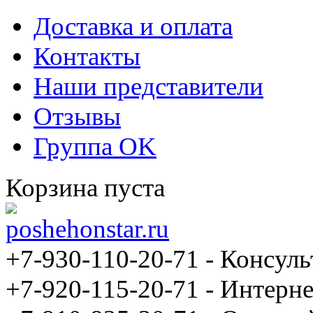
Доставка и оплата
Контакты
Наши представители
Отзывы
Группа OK
Корзина пуста
+7-930-110-20-71
- Консуль
+7-920-115-20-71 - Интерне