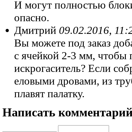
И могут полностью блоки
опасно.
Дмитрий
09.02.2016, 11:
Вы можете под заказ доб
с ячейкой 2-3 мм, чтобы
искрогаситель? Если соб
еловыми дровами, из тру
плавят палатку.
Написать комментари