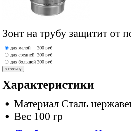
Зонт на трубу защитит от п
для малой
300
руб
для средней
300
руб
для большой
300
руб
Характеристики
Материал
Сталь нержав
Вес
100 гр