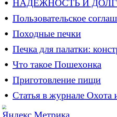
НАДЕЖНОСТЬ И ДОЛГ
Пользовательское согла
Походные печки
Печка для палатки: конс
Что такое Пошехонка
Приготовление пищи
Статья в журнале Охота 