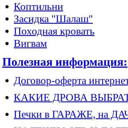
Коптильни
Засидка "Шалаш"
Походная кровать
Вигвам
Полезная информация:
Договор-оферта интерне
КАКИЕ ДРОВА ВЫБРА
Печки в ГАРАЖЕ, на ДА