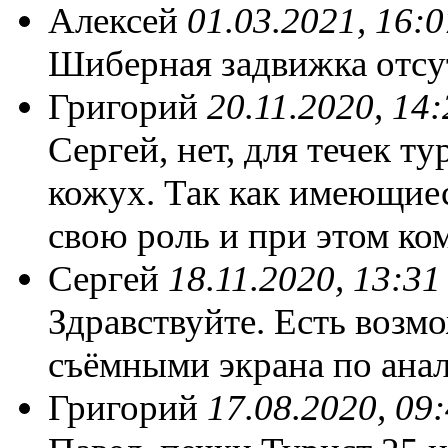
Алексей
01.03.2021, 16:0
Шиберная задвижка отсут
Григорий
20.11.2020, 14:
Сергей, нет, для течек т
кожух. Так как имеющие
свою роль и при этом ком
Сергей
18.11.2020, 13:31
Здравствуйте. Есть возм
съёмными экрана по ана
Григорий
17.08.2020, 09