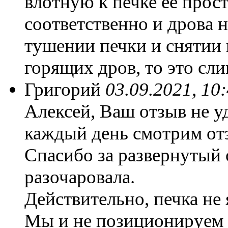
влотную к печке ее прост
соответственно и дрова 
тушении печки и снятии 
горящих дров, то это сли
Григорий
03.09.2021, 10
Алексей, Ваш отзыв не уд
каждый день смотрим от
Спасибо за развернутый 
разочаровала.
Действительно, печка не
Мы и не позиционируем 