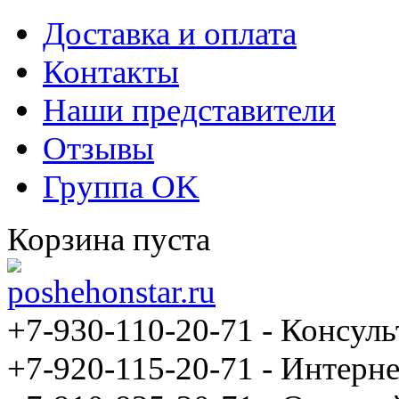
Доставка и оплата
Контакты
Наши представители
Отзывы
Группа OK
Корзина пуста
+7-930-110-20-71
- Консуль
+7-920-115-20-71 - Интерне