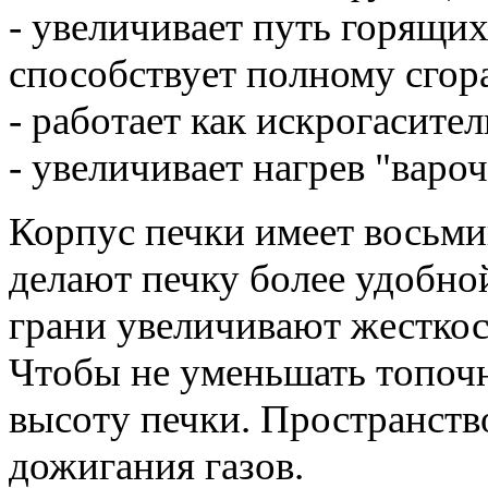
- увеличивает путь горящих
способствует полному сгор
- работает как искрогасител
- увеличивает нагрев "варо
Корпус печки имеет восьм
делают печку более удобно
грани увеличивают жесткос
Чтобы не уменьшать топоч
высоту печки. Пространств
дожигания газов.