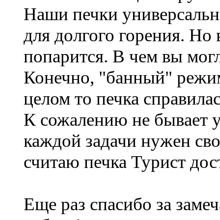
Наши печки универсальн
для долгого горения. Но
попарится. В чем вы мог
Конечно, "банный" режим 
целом то печка справилас
К сожалению не бывает 
каждой задачи нужен свой
считаю печка Турист дос
Еще раз спасибо за замеч