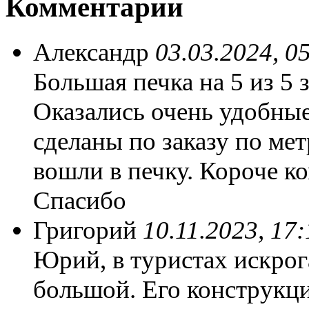
Комментарии
Александр
03.03.2024, 0
Большая печка на 5 из 5 
Оказались очень удобные
сделаны по заказу по мет
вошли в печку. Короче к
Спасибо
Григорий
10.11.2023, 17:
Юрий, в туристах искрога
большой. Его конструкци