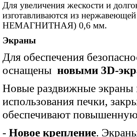
Для увеличения жескости и долгов
изготавливаются из нержавеющей 
НЕМАГНИТНАЯ) 0,6 мм.
Экраны
Для обеспечения безопасно
оснащены
новыми 3D-экр
Новые раздвижные экраны 
использования печки, закры
обеспечивают повышенную 
-
Новое крепление
. Экран