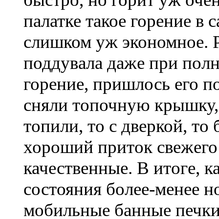
палатке такое горение в 
слишком уж экономное. 
поддувала даже при пол
горение, пришлось его по
сняли топочную крышку, 
топили, то с дверкой, то
хороший приток свежего 
качественные. В итоге, к
состояния более-менее н
мобильные банные печки