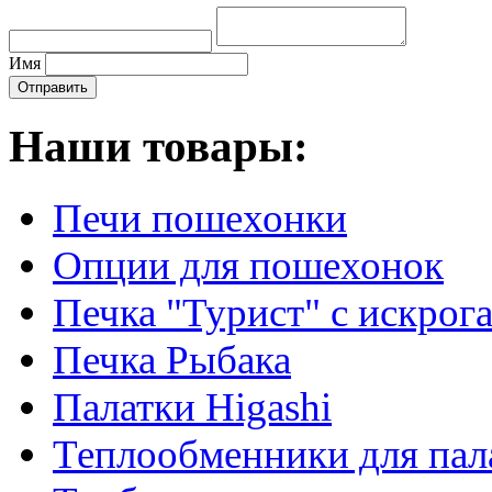
Имя
Наши товары:
Печи пошехонки
Опции для пошехонок
Печка "Турист" с искрог
Печка Рыбака
Палатки Higashi
Теплообменники для пал