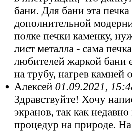
бани. Для бани эта печка
дополнительной модерни
полке печки каменку, н
лист металла - сама печк
любителей жаркой бани 
на трубу, нагрев камней 
Алексей
01.09.2021, 15:4
Здравствуйте! Хочу напис
экранов, так как недавн
процедур на природе. На