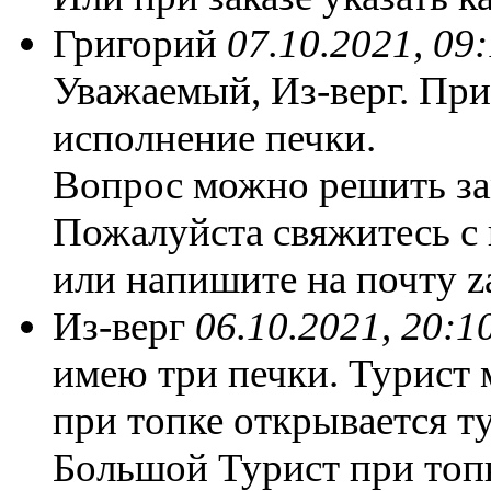
Григорий
07.10.2021, 09
Уважаемый, Из-верг. При
исполнение печки.
Вопрос можно решить за
Пожалуйста свяжитесь с 
или напишите на почту z
Из-верг
06.10.2021, 20:1
имею три печки. Турист 
при топке открывается ту
Большой Турист при топ