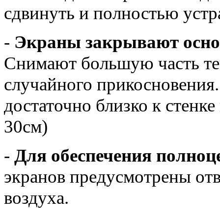
сдвинуть и полностью устр
-
Экраны закрывают основ
Снимают большую часть те
случайного прикосновения.
достаточно близко к стенке
30см)
-
Для обеспечения полноц
экранов предусмотрены отв
воздуха.