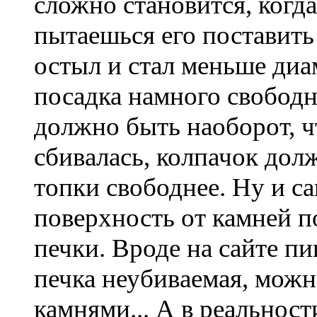
сложно становится, когд
пытаешься его поставить
остыл и стал меньше диа
посадка намного свободн
должно быть наоборот, ч
сбивалась, колпачок долж
топки свободнее. Ну и 
поверхность от камней п
печки. Вроде на сайте пи
печка неубиваемая, можн
камнями... А в реальност