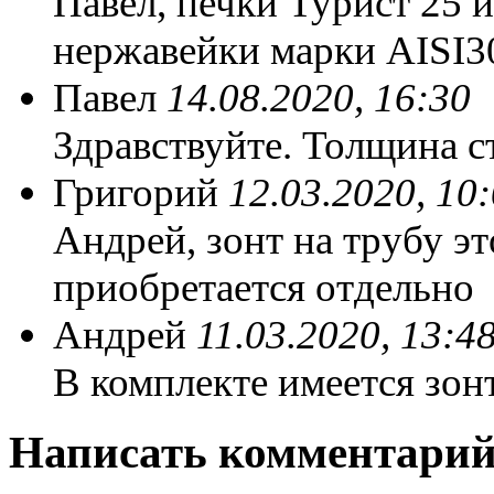
Павел, печки Турист 25 и
нержавейки марки AISI3
Павел
14.08.2020, 16:30
Здравствуйте. Толщина ст
Григорий
12.03.2020, 10
Андрей, зонт на трубу э
приобретается отдельно
Андрей
11.03.2020, 13:4
В комплекте имеется зон
Написать комментари