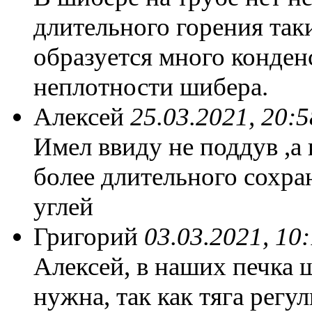
длительного горения таки
образуется много конденс
неплотности шибера.
Алексей
25.03.2021, 20:5
Имел ввиду не поддув ,а
более длительного сохран
углей
Григорий
03.03.2021, 10:
Алексей, в наших печка 
нужна, так как тяга регу